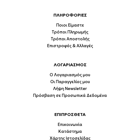
ΠΛΗΡΟΦΟΡΙΕΣ
Ποιοι Είμαστε
Τρόποι Πληρωμής
Τρόποι Αποστολής
Επιστροφές & Αλλαγές
ΛΟΓΑΡΙΑΣΜΟΣ
Ο Λογαριασμός μου
Οι Παραγγελίες μου
Λήψη Newsletter
Πρόσβαση σε Προσωπικά Δεδομένα
ΕΠΙΠΡΟΣΘΕΤΑ
Επικοινωνία
Κατάστημα
Χάρτης Ιστοσελίδας