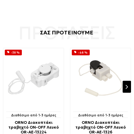
ΣΑΣ ΠΡΟΤΕΙΝΟΥΜΕ
-38 %
-46 %
Διαθέσιμο από 1-3 ημέρες
Διαθέσιμο από 1-3 ημέρες
ORNO Διακοπτάκι
ORNO Διακοπτάκι
τραβηχτό ON-OFF Λευκό
τραβηχτό ON-OFF Λευκό
OR-AE-13224
OR-AE-1326