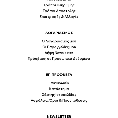
Τρόποι Πληρωμής
Τρόποι Αποστολής
Επιστροφές & Αλλαγές
ΛΟΓΑΡΙΑΣΜΟΣ
Ο Λογαριασμός μου
Οι Παραγγελίες μου
Λήψη Newsletter
Πρόσβαση σε Προσωπικά Δεδομένα
ΕΠΙΠΡΟΣΘΕΤΑ
Επικοινωνία
Κατάστημα
Χάρτης Ιστοσελίδας
Ασφάλεια, Όροι & Προϋποθέσεις
NEWSLETTER