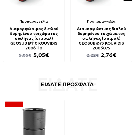
Προπαραγγελία
Προπαραγγελία
Διαμορφώσιμος διπλού
Διαμορφώσιμος διπλού
δομημένου τοιχώματος
δομημένου τοιχώματος
σωλήνας (σπιράλ)
σωλήνας (σπιράλ)
GEOSUB Ø110 KOUVIDIS
GEOSUB Ø75 KOUVIDIS
2006110
2006075
5,05€
2,76€
5,05€
2,22€
ΕΙΔΑΤΕ ΠΡΟΣΦΑΤΑ
--39 %