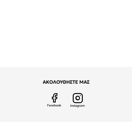
ΑΚΟΛΟΥΘΗΣΤΕ ΜΑΣ
Facebook
Instagram