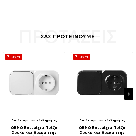
ΣΑΣ ΠΡΟΤΕΙΝΟΥΜΕ
-50 %
-50 %
Διαθέσιμο από 1-3 ημέρες
Διαθέσιμο από 1-3 ημέρες
ORNO Επιτοίχια Πρίζα
ORNO Επιτοίχια Πρίζα
Σούκο και Διακόπτης
Σούκο και Διακόπτης