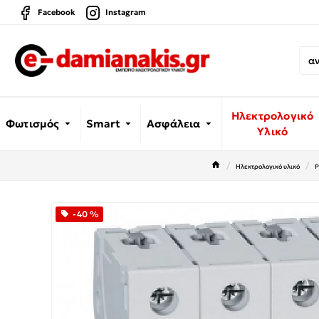
Facebook
Instagram
Ηλεκτρολογικό
Φωτισμός
Smart
Ασφάλεια
Υλικό
Ηλεκτρολογικό υλικό
Ρ
-40 %