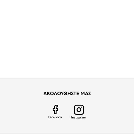
ΑΚΟΛΟΥΘΗΣΤΕ ΜΑΣ
Facebook
Instagram