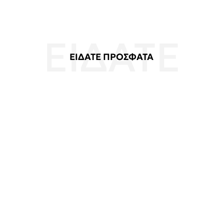
ΕΙΔΑΤΕ ΠΡΟΣΦΑΤΑ