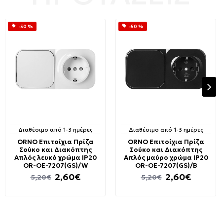
-50 %
-50 %
Διαθέσιμο από 1-3 ημέρες
Διαθέσιμο από 1-3 ημέρες
ORNO Επιτοίχια Πρίζα
ORNO Επιτοίχια Πρίζα
Σούκο και Διακόπτης
Σούκο και Διακόπτης
Απλός λευκό χρώμα IP20
Απλός μαύρο χρώμα IP20
OR-OE-7207(GS)/W
OR-OE-7207(GS)/B
2,60€
2,60€
5,20€
5,20€