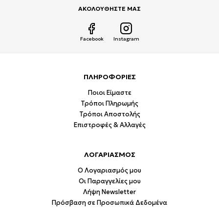
ΑΚΟΛΟΥΘΗΣΤΕ ΜΑΣ
Facebook
Instagram
ΠΛΗΡΟΦΟΡΙΕΣ
Ποιοι Είμαστε
Τρόποι Πληρωμής
Τρόποι Αποστολής
Επιστροφές & Αλλαγές
ΛΟΓΑΡΙΑΣΜΟΣ
Ο Λογαριασμός μου
Οι Παραγγελίες μου
Λήψη Newsletter
Πρόσβαση σε Προσωπικά Δεδομένα