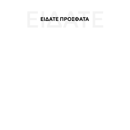
ΕΙΔΑΤΕ ΠΡΟΣΦΑΤΑ