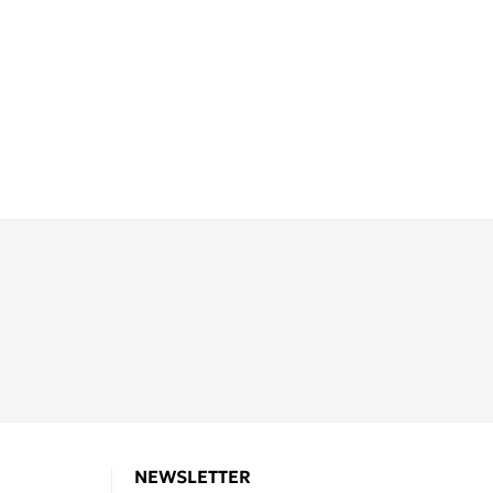
NEWSLETTER