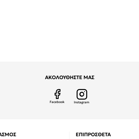
ΑΚΟΛΟΥΘΗΣΤΕ ΜΑΣ
Facebook
Instagram
ΙΑΣΜΟΣ
ΕΠΙΠΡΟΣΘΕΤΑ