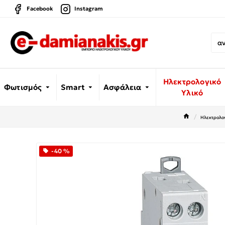
Facebook
Instagram
Ηλεκτρολογικό
Φωτισμός
Smart
Ασφάλεια
Υλικό
Ηλεκτρολογ
-40 %