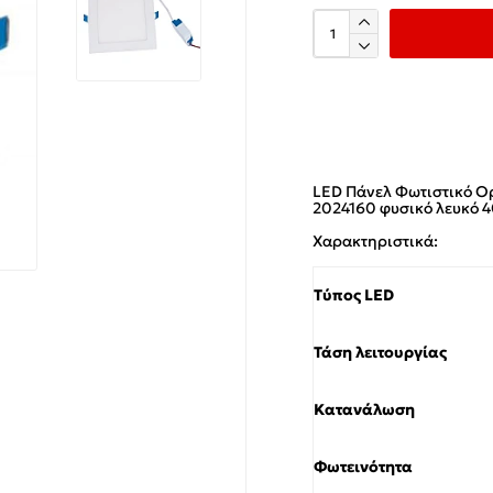
LED Πάνελ Φωτιστικό Ο
2024160 φυσικό λευκό 
Χαρακτηριστικά:
Τύπος LED
Τάση λειτουργίας
Κατανάλωση
Φωτεινότητα