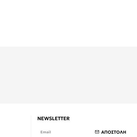
NEWSLETTER
ΑΠΟΣΤΟΛΗ