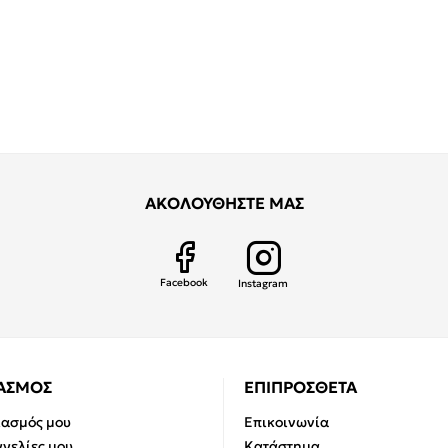
ΑΚΟΛΟΥΘΗΣΤΕ ΜΑΣ
Facebook
Instagram
ΙΑΣΜΟΣ
ΕΠΙΠΡΟΣΘΕΤΑ
ιασμός μου
Επικοινωνία
γελίες μου
Κατάστημα