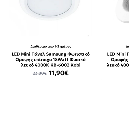
Διαθέσιμο από 1-3 ημέρες
Δ
LED Mini Πάνελ Samsung Φωτιστικό
LED Mini 
Οροφής επίτοιχο 18Watt Φυσικό
Οροφής 
λευκό 4000K KB-6002 Kobi
λευκό 40
11,90€
23,80€