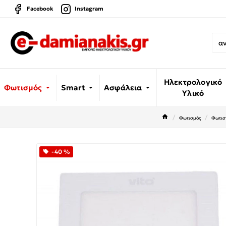
Facebook
Instagram
Ηλεκτρολογικό
Φωτισμός
Smart
Ασφάλεια
Υλικό
Φωτισμός
Φωτιστ
-40 %