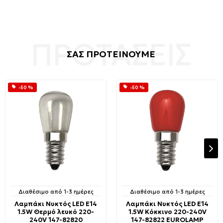
ΣΑΣ ΠΡΟΤΕΙΝΟΥΜΕ
-50 %
-50 %
Διαθέσιμο από 1-3 ημέρες
Διαθέσιμο από 1-3 ημέρες
Λαμπάκι Νυκτός LED E14
Λαμπάκι Νυκτός LED E14
1.5W Θερμό λευκό 220-
1.5W Κόκκινο 220-240V
240V 147-82820
147-82822 EUROLAMP