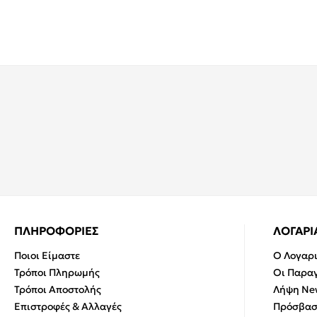
ΠΛΗΡΟΦΟΡΙΕΣ
ΛΟΓΑΡ
Ποιοι Είμαστε
Ο Λογαρ
Τρόποι Πληρωμής
Οι Παραγ
Τρόποι Αποστολής
Λήψη New
Επιστροφές & Αλλαγές
Πρόσβασ