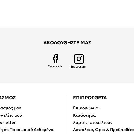
ΑΚΟΛΟΥΘΗΣΤΕ ΜΑΣ
Facebook
Instagram
ΙΑΣΜΟΣ
ΕΠΙΠΡΟΣΘΕΤΑ
ιασμός μου
Επικοινωνία
γελίες μου
Κατάστημα
sletter
Χάρτης Ιστοσελίδας
η σε Προσωπικά Δεδομένα
Ασφάλεια, Όροι & Προϋποθέσε