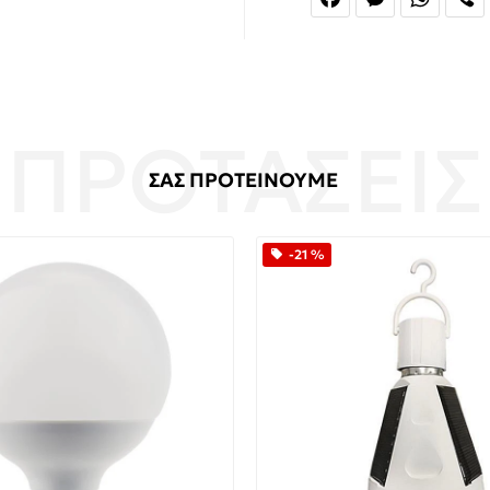
ΣΑΣ ΠΡΟΤΕΙΝΟΥΜΕ
-21 %