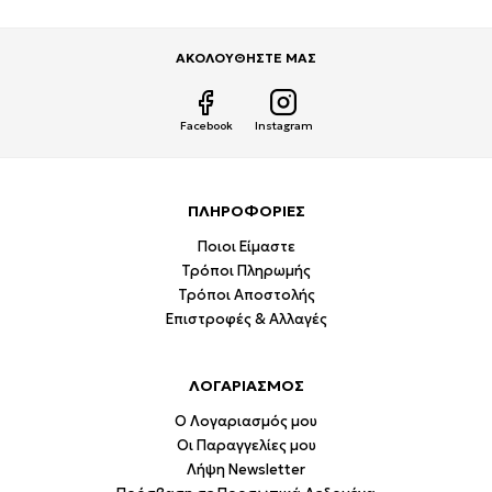
ΑΚΟΛΟΥΘΗΣΤΕ ΜΑΣ
Facebook
Instagram
ΠΛΗΡΟΦΟΡΙΕΣ
Ποιοι Είμαστε
Τρόποι Πληρωμής
Τρόποι Αποστολής
Επιστροφές & Αλλαγές
ΛΟΓΑΡΙΑΣΜΟΣ
Ο Λογαριασμός μου
Οι Παραγγελίες μου
Λήψη Newsletter