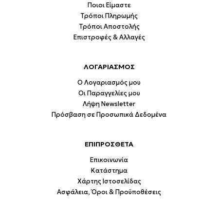
Ποιοι Είμαστε
Τρόποι Πληρωμής
Τρόποι Αποστολής
Επιστροφές & Αλλαγές
ΛΟΓΑΡΙΑΣΜΟΣ
Ο Λογαριασμός μου
Οι Παραγγελίες μου
Λήψη Newsletter
Πρόσβαση σε Προσωπικά Δεδομένα
ΕΠΙΠΡΟΣΘΕΤΑ
Επικοινωνία
Κατάστημα
Χάρτης Ιστοσελίδας
Ασφάλεια, Όροι & Προϋποθέσεις