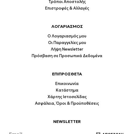
Τρόποι Αποστολής
Επιστροφές & Αλλαγές
ΛΟΓΑΡΙΑΣΜΟΣ
Ο Λογαριασμός μου
Οι Παραγγελίες μου
Λήψη Newsletter
Πρόσβαση σε Προσωπικά Δεδομένα
ΕΠΙΠΡΟΣΘΕΤΑ
Επικοινωνία
Κατάστημα
Χάρτης Ιστοσελίδας
Ασφάλεια, Όροι & Προϋποθέσεις
NEWSLETTER