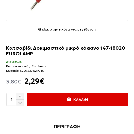
κλικ στην εικόνα για μεγέθυνση
Κατσαβίδι Δοκιμαστικό μικρό κόκκινο 147-18020
EUROLAMP
Διαθέσιμο
Κατασκευαστής:
Eurolamp
Κωδικός:
5207227029714
2,29€
3,80€
ΚΑΛΆΘΙ
ΠΕΡΙΓΡΑΦΗ