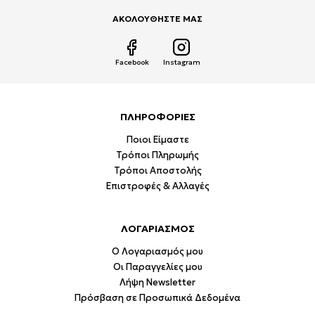
ΑΚΟΛΟΥΘΗΣΤΕ ΜΑΣ
Facebook
Instagram
ΠΛΗΡΟΦΟΡΙΕΣ
Ποιοι Είμαστε
Τρόποι Πληρωμής
Τρόποι Αποστολής
Επιστροφές & Αλλαγές
ΛΟΓΑΡΙΑΣΜΟΣ
Ο Λογαριασμός μου
Οι Παραγγελίες μου
Λήψη Newsletter
Πρόσβαση σε Προσωπικά Δεδομένα