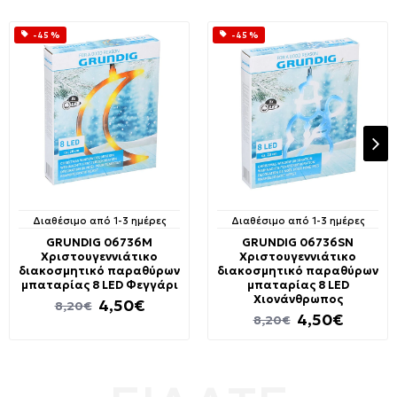
-45 %
-45 %
Διαθέσιμο από 1-3 ημέρες
Διαθέσιμο από 1-3 ημέρες
GRUNDIG 06736M
GRUNDIG 06736SN
Χριστουγεννιάτικο
Χριστουγεννιάτικο
διακοσμητικό παραθύρων
διακοσμητικό παραθύρων
μπαταρίας 8 LED Φεγγάρι
μπαταρίας 8 LED
Χιονάνθρωπος
4,50€
8,20€
4,50€
8,20€