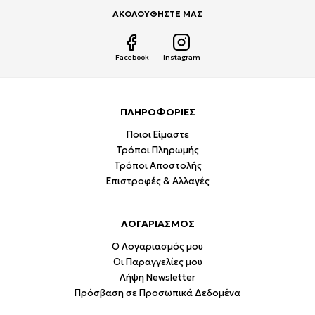
ΑΚΟΛΟΥΘΗΣΤΕ ΜΑΣ
Facebook
Instagram
ΠΛΗΡΟΦΟΡΙΕΣ
Ποιοι Είμαστε
Τρόποι Πληρωμής
Τρόποι Αποστολής
Επιστροφές & Αλλαγές
ΛΟΓΑΡΙΑΣΜΟΣ
Ο Λογαριασμός μου
Οι Παραγγελίες μου
Λήψη Newsletter
Πρόσβαση σε Προσωπικά Δεδομένα