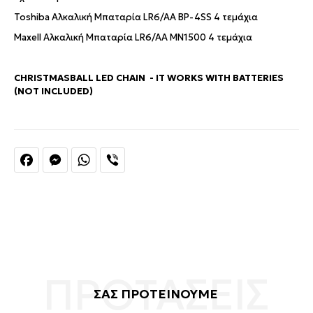
Toshiba Αλκαλική Μπαταρία LR6/AA BP-4SS 4 τεμάχια
Maxell Αλκαλική Μπαταρία LR6/AA MN1500 4 τεμάχια
CHRISTMASBALL LED CHAIN - IT WORKS WITH BATTERIES
(NOT INCLUDED)
Facebook
Messenger
WhatsApp
Viber
ΣΑΣ ΠΡΟΤΕΙΝΟΥΜΕ