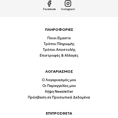
Facebook
Instagram
ΠΛΗΡΟΦΟΡΙΕΣ
Ποιοι Είμαστε
Τρόποι Πληρωμής
Τρόποι Αποστολής
Επιστροφές & Αλλαγές
ΛΟΓΑΡΙΑΣΜΟΣ
Ο Λογαριασμός μου
Οι Παραγγελίες μου
Λήψη Newsletter
Πρόσβαση σε Προσωπικά Δεδομένα
ΕΠΙΠΡΟΣΘΕΤΑ