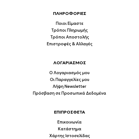
ΠΛΗΡΟΦΟΡΙΕΣ
Ποιοι Είμαστε
Τρόποι Πληρωμής
Τρόποι Αποστολής
Επιστροφές & Αλλαγές
ΛΟΓΑΡΙΑΣΜΟΣ
Ο Λογαριασμός μου
Οι Παραγγελίες μου
Λήψη Newsletter
Πρόσβαση σε Προσωπικά Δεδομένα
ΕΠΙΠΡΟΣΘΕΤΑ
Επικοινωνία
Κατάστημα
Χάρτης Ιστοσελίδας