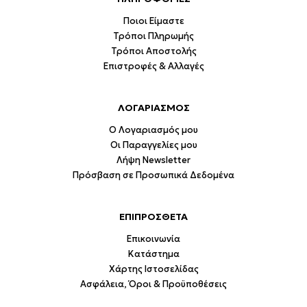
Ποιοι Είμαστε
Τρόποι Πληρωμής
Τρόποι Αποστολής
Επιστροφές & Αλλαγές
ΛΟΓΑΡΙΑΣΜΟΣ
Ο Λογαριασμός μου
Οι Παραγγελίες μου
Λήψη Newsletter
Πρόσβαση σε Προσωπικά Δεδομένα
ΕΠΙΠΡΟΣΘΕΤΑ
Επικοινωνία
Κατάστημα
Χάρτης Ιστοσελίδας
Ασφάλεια, Όροι & Προϋποθέσεις