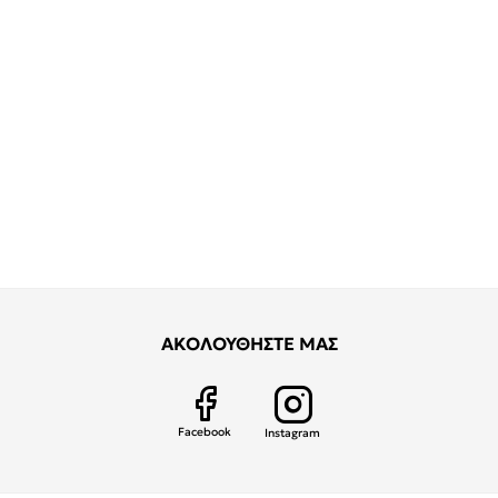
ΑΚΟΛΟΥΘΗΣΤΕ ΜΑΣ
Facebook
Instagram