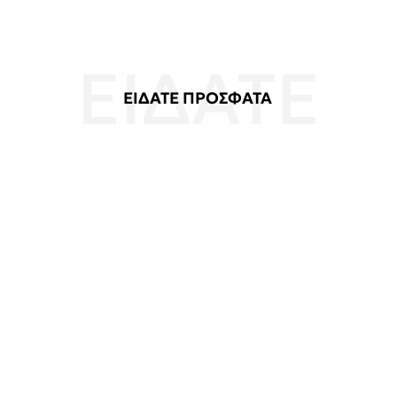
ΕΙΔΑΤΕ ΠΡΟΣΦΑΤΑ