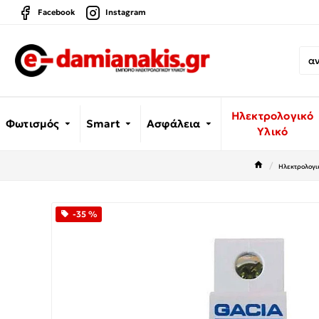
Facebook
Instagram
Ηλεκτρολογικό
Φωτισμός
Smart
Ασφάλεια
Υλικό
Ηλεκτρολογικ
-35 %