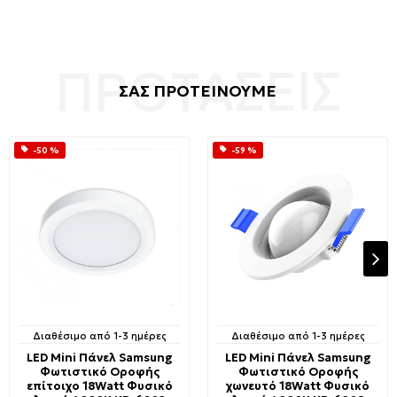
ΣΑΣ ΠΡΟΤΕΙΝΟΥΜΕ
-50 %
-59 %
Διαθέσιμο από 1-3 ημέρες
Διαθέσιμο από 1-3 ημέρες
LED Mini Πάνελ Samsung
LED Mini Πάνελ Samsung
Φωτιστικό Οροφής
Φωτιστικό Οροφής
επίτοιχο 18Watt Φυσικό
χωνευτό 18Watt Φυσικό