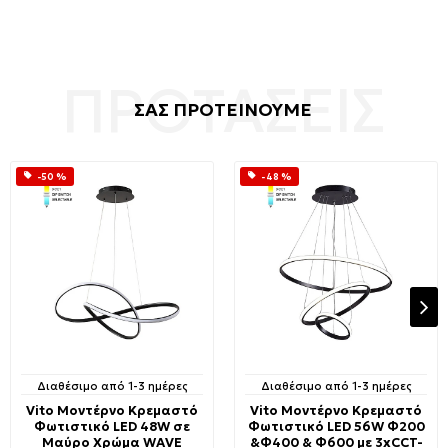
ΣΑΣ ΠΡΟΤΕΙΝΟΥΜΕ
-50 %
-48 %
Διαθέσιμο από 1-3 ημέρες
Διαθέσιμο από 1-3 ημέρες
Vito Μοντέρνο Κρεμαστό
Vito Μοντέρνο Κρεμαστό
Φωτιστικό LED 48W σε
Φωτιστικό LED 56W Φ200
Μαύρο Χρώμα WAVE
&Φ400 & Φ600 με 3xCCT-