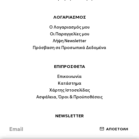
ΛΟΓΑΡΙΑΣΜΟΣ
Ο Λογαριασμός μου
Οι Παραγγελίες μου
Λήψη Newsletter
Πρόσβαση σε Προσωπικά Δεδομένα
ΕΠΙΠΡΟΣΘΕΤΑ
Επικοινωνία
Κατάστημα
Χάρτης Ιστοσελίδας
Ασφάλεια, Όροι & Προϋποθέσεις
NEWSLETTER
ΑΠΟΣΤΟΛΗ