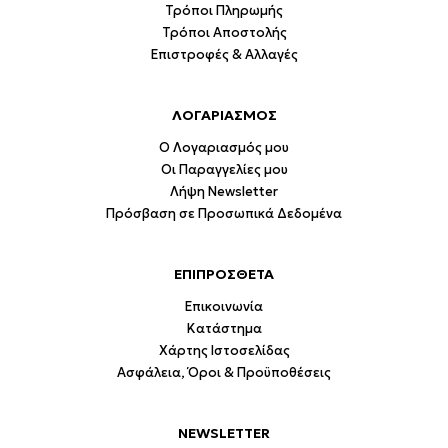
Τρόποι Πληρωμής
Τρόποι Αποστολής
Επιστροφές & Αλλαγές
ΛΟΓΑΡΙΑΣΜΟΣ
Ο Λογαριασμός μου
Οι Παραγγελίες μου
Λήψη Newsletter
Πρόσβαση σε Προσωπικά Δεδομένα
ΕΠΙΠΡΟΣΘΕΤΑ
Επικοινωνία
Κατάστημα
Χάρτης Ιστοσελίδας
Ασφάλεια, Όροι & Προϋποθέσεις
NEWSLETTER