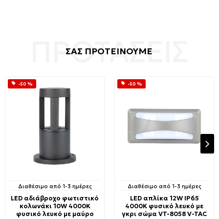
ΣΑΣ ΠΡΟΤΕΙΝΟΥΜΕ
-50 %
-50 %
Διαθέσιμο από 1-3 ημέρες
Διαθέσιμο από 1-3 ημέρες
LED αδιάβροχο φωτιστικό
LED απλίκα 12W IP65
κολωνάκι 10W 4000K
4000K φυσικό λευκό με
φυσικό λευκό με μαύρο
γκρι σώμα VT-8058 V-TAC