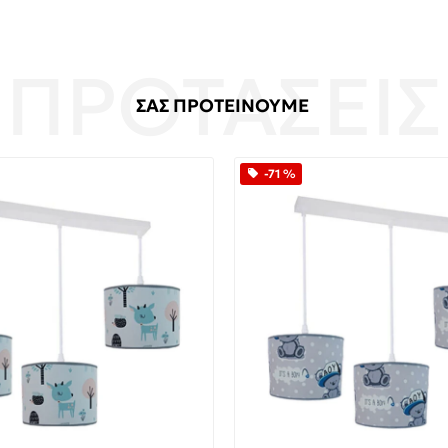
ΣΑΣ ΠΡΟΤΕΙΝΟΥΜΕ
-71 %