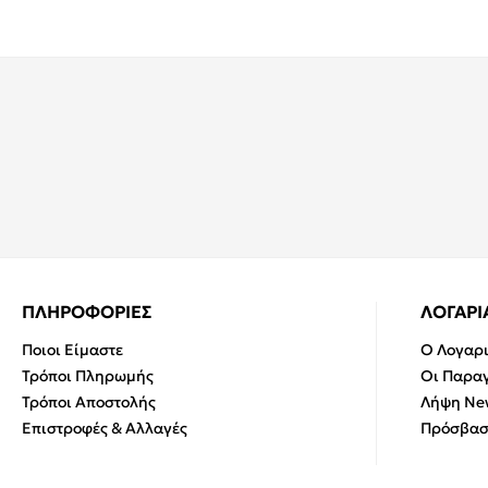
ΠΛΗΡΟΦΟΡΙΕΣ
ΛΟΓΑΡ
Ποιοι Είμαστε
Ο Λογαρ
Τρόποι Πληρωμής
Οι Παραγ
Τρόποι Αποστολής
Λήψη New
Επιστροφές & Αλλαγές
Πρόσβασ