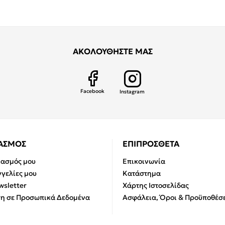
ΑΚΟΛΟΥΘΗΣΤΕ ΜΑΣ
Facebook
Instagram
ΙΑΣΜΟΣ
ΕΠΙΠΡΟΣΘΕΤΑ
ιασμός μου
Επικοινωνία
γελίες μου
Κατάστημα
sletter
Χάρτης Ιστοσελίδας
η σε Προσωπικά Δεδομένα
Ασφάλεια, Όροι & Προϋποθέσε