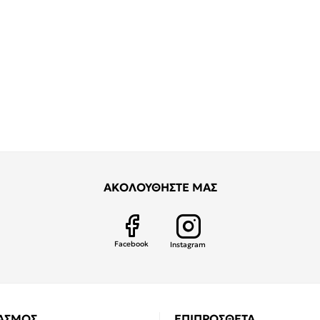
ΑΚΟΛΟΥΘΗΣΤΕ ΜΑΣ
Facebook
Instagram
ΙΑΣΜΟΣ
ΕΠΙΠΡΟΣΘΕΤΑ