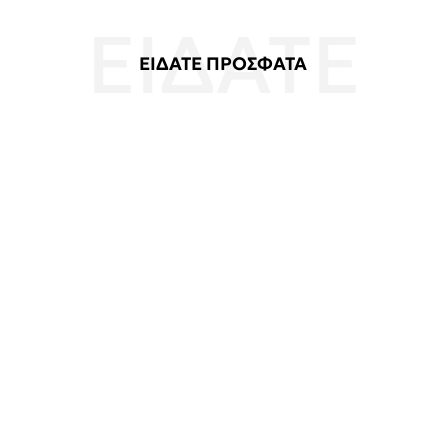
ΕΙΔΑΤΕ ΠΡΟΣΦΑΤΑ