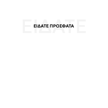
ΕΙΔΑΤΕ ΠΡΟΣΦΑΤΑ