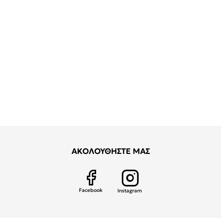
ΑΚΟΛΟΥΘΗΣΤΕ ΜΑΣ
Facebook
Instagram