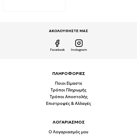
0,35€
0,58€
ΑΚΟΛΟΥΘΗΣΤΕ ΜΑΣ
Facebook
Instagram
ΠΛΗΡΟΦΟΡΙΕΣ
Ποιοι Είμαστε
Τρόποι Πληρωμής
Τρόποι Αποστολής
Επιστροφές & Αλλαγές
ΛΟΓΑΡΙΑΣΜΟΣ
Ο Λογαριασμός μου