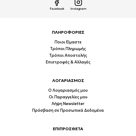
Facebook
Instagram
ΠΛΗΡΟΦΟΡΙΕΣ
Ποιοι Είμαστε
Τρόποι Πληρωμής
Τρόποι Αποστολής
Επιστροφές & Αλλαγές
ΛΟΓΑΡΙΑΣΜΟΣ
Ο Λογαριασμός μου
Οι Παραγγελίες μου
Λήψη Newsletter
Πρόσβαση σε Προσωπικά Δεδομένα
ΕΠΙΠΡΟΣΘΕΤΑ