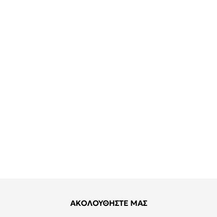
ΑΚΟΛΟΥΘΗΣΤΕ ΜΑΣ