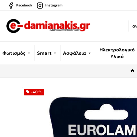
Facebook
Instagram
Ηλεκτρολογικό
Φωτισμός
Smart
Ασφάλεια
Υλικό
-40 %