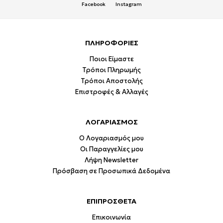
Facebook
Instagram
ΠΛΗΡΟΦΟΡΙΕΣ
Ποιοι Είμαστε
Τρόποι Πληρωμής
Τρόποι Αποστολής
Επιστροφές & Αλλαγές
ΛΟΓΑΡΙΑΣΜΟΣ
Ο Λογαριασμός μου
Οι Παραγγελίες μου
Λήψη Newsletter
Πρόσβαση σε Προσωπικά Δεδομένα
ΕΠΙΠΡΟΣΘΕΤΑ
Επικοινωνία