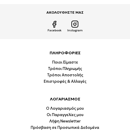
ΑΚΟΛΟΥΘΗΣΤΕ ΜΑΣ
Facebook
Instagram
ΠΛΗΡΟΦΟΡΙΕΣ
Ποιοι Είμαστε
Τρόποι Πληρωμής
Τρόποι Αποστολής
Επιστροφές & Αλλαγές
ΛΟΓΑΡΙΑΣΜΟΣ
Ο Λογαριασμός μου
Οι Παραγγελίες μου
Λήψη Newsletter
Πρόσβαση σε Προσωπικά Δεδομένα