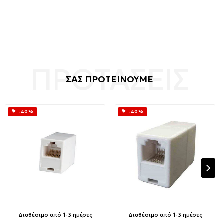
ΣΑΣ ΠΡΟΤΕΙΝΟΥΜΕ
-40 %
-40 %
Διαθέσιμο από 1-3 ημέρες
Διαθέσιμο από 1-3 ημέρες