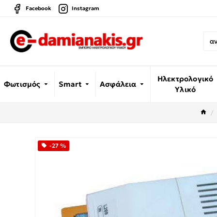
Facebook
Instagram
Ηλεκτρολογικό
Φωτισμός
Smart
Ασφάλεια
Υλικό
-27 %