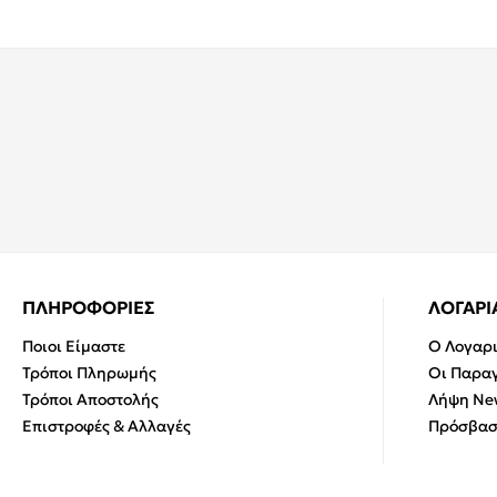
ΠΛΗΡΟΦΟΡΙΕΣ
ΛΟΓΑΡ
Ποιοι Είμαστε
Ο Λογαρ
Τρόποι Πληρωμής
Οι Παραγ
Τρόποι Αποστολής
Λήψη New
Επιστροφές & Αλλαγές
Πρόσβασ