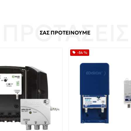
ΣΑΣ ΠΡΟΤΕΙΝΟΥΜΕ
-54 %