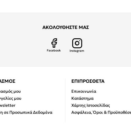
ΑΚΟΛΟΥΘΗΣΤΕ ΜΑΣ
Facebook
Instagram
ΙΑΣΜΟΣ
ΕΠΙΠΡΟΣΘΕΤΑ
ιασμός μου
Επικοινωνία
γελίες μου
Κατάστημα
sletter
Χάρτης Ιστοσελίδας
η σε Προσωπικά Δεδομένα
Ασφάλεια, Όροι & Προϋποθέσε