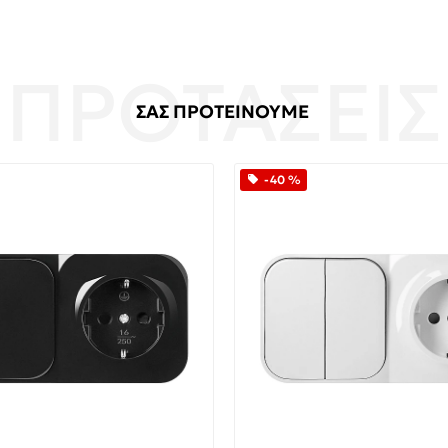
ΣΑΣ ΠΡΟΤΕΙΝΟΥΜΕ
-40 %