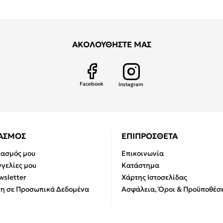
ΑΚΟΛΟΥΘΗΣΤΕ ΜΑΣ
Facebook
Instagram
ΙΑΣΜΟΣ
ΕΠΙΠΡΟΣΘΕΤΑ
ιασμός μου
Επικοινωνία
γελίες μου
Κατάστημα
sletter
Χάρτης Ιστοσελίδας
η σε Προσωπικά Δεδομένα
Ασφάλεια, Όροι & Προϋποθέσε