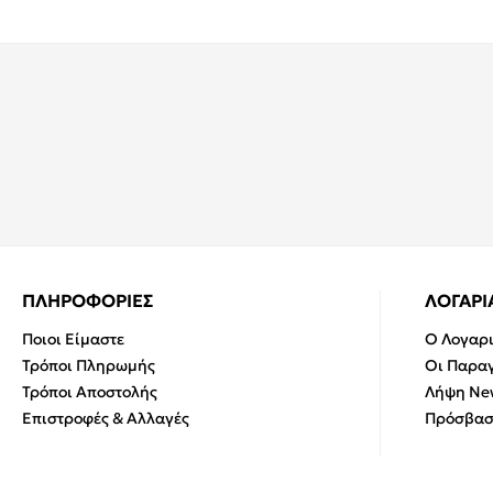
ΠΛΗΡΟΦΟΡΙΕΣ
ΛΟΓΑΡ
Ποιοι Είμαστε
Ο Λογαρ
Τρόποι Πληρωμής
Οι Παραγ
Τρόποι Αποστολής
Λήψη New
Επιστροφές & Αλλαγές
Πρόσβασ