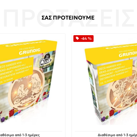
ΣΑΣ ΠΡΟΤΕΙΝΟΥΜΕ
-64 %
ιαθέσιμο από 1-3 ημέρες
Διαθέσιμο από 1-3 ημέρ