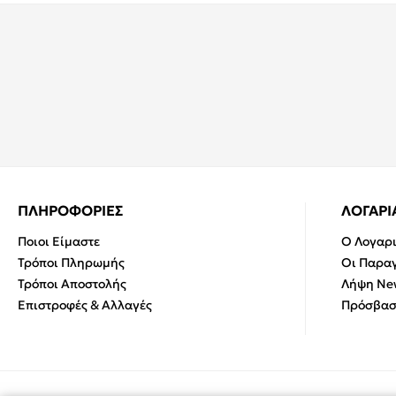
ΠΛΗΡΟΦΟΡΙΕΣ
ΛΟΓΑΡ
Ποιοι Είμαστε
Ο Λογαρ
Τρόποι Πληρωμής
Οι Παραγ
Τρόποι Αποστολής
Λήψη New
Επιστροφές & Αλλαγές
Πρόσβασ