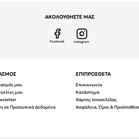
ΑΚΟΛΟΥΘΗΣΤΕ ΜΑΣ
Facebook
Instagram
ΙΑΣΜΟΣ
ΕΠΙΠΡΟΣΘΕΤΑ
ιασμός μου
Επικοινωνία
γελίες μου
Κατάστημα
sletter
Χάρτης Ιστοσελίδας
η σε Προσωπικά Δεδομένα
Ασφάλεια, Όροι & Προϋποθέσε