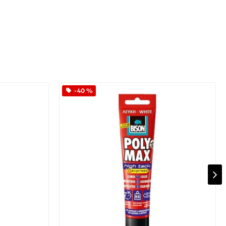
-40 %