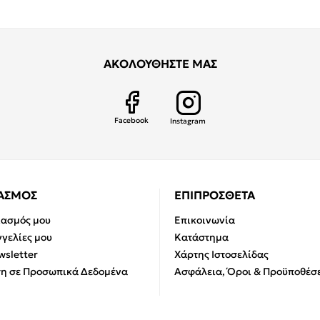
ΑΚΟΛΟΥΘΗΣΤΕ ΜΑΣ
Facebook
Instagram
ΙΑΣΜΟΣ
ΕΠΙΠΡΟΣΘΕΤΑ
ιασμός μου
Επικοινωνία
γελίες μου
Κατάστημα
sletter
Χάρτης Ιστοσελίδας
η σε Προσωπικά Δεδομένα
Ασφάλεια, Όροι & Προϋποθέσε