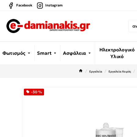
Facebook
Instagram
Ηλεκτρολογικό
Φωτισμός
Smart
Ασφάλεια
Υλικό
Εργαλεία
Εργαλεία Χειρός
-30 %