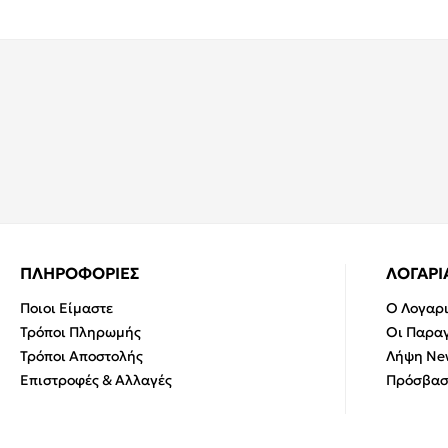
ΠΛΗΡΟΦΟΡΙΕΣ
ΛΟΓΑΡ
Ποιοι Είμαστε
Ο Λογαρ
Τρόποι Πληρωμής
Οι Παραγ
Τρόποι Αποστολής
Λήψη New
Επιστροφές & Αλλαγές
Πρόσβασ