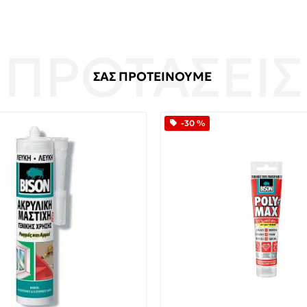
ΣΑΣ ΠΡΟΤΕΙΝΟΥΜΕ
-30 %