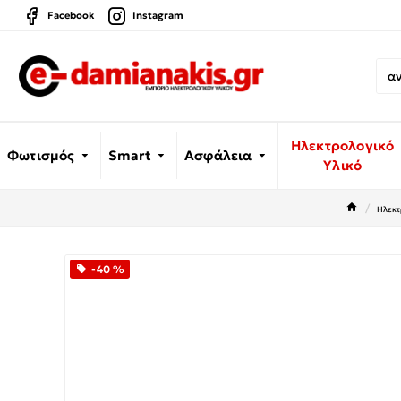
Facebook
Instagram
Ηλεκτρολογικό
Φωτισμός
Smart
Ασφάλεια
Υλικό
Ηλεκτ
-40 %