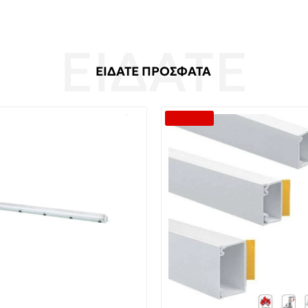
ΕΙΔΑΤΕ ΠΡΟΣΦΑΤΑ
--29 %