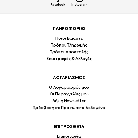
Facebook
Instagram
ΠΛΗΡΟΦΟΡΙΕΣ
Ποιοι Είμαστε
Τρόποι Πληρωμής
Τρόποι Αποστολής
Επιστροφές & Αλλαγές
ΛΟΓΑΡΙΑΣΜΟΣ
Ο Λογαριασμός μου
Οι Παραγγελίες μου
Λήψη Newsletter
Πρόσβαση σε Προσωπικά Δεδομένα
ΕΠΙΠΡΟΣΘΕΤΑ
Επικοινωνία