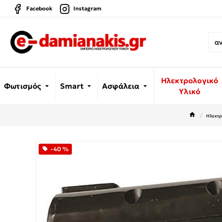
Facebook
Instagram
Ηλεκτρολογικό
Φωτισμός
Smart
Ασφάλεια
Υλικό
Ηλεκτρ
-40 %