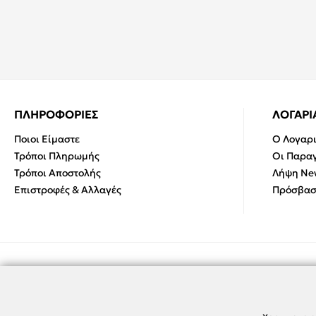
ΠΛΗΡΟΦΟΡΙΕΣ
ΛΟΓΑΡ
Ποιοι Είμαστε
Ο Λογαρ
Τρόποι Πληρωμής
Οι Παραγ
Τρόποι Αποστολής
Λήψη New
Επιστροφές & Αλλαγές
Πρόσβασ