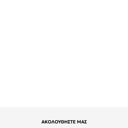
ΑΚΟΛΟΥΘΗΣΤΕ ΜΑΣ