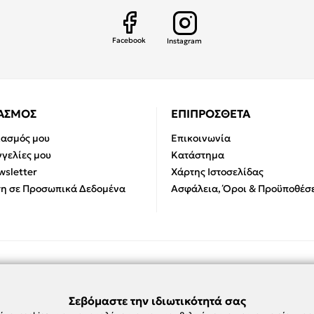
Facebook
Instagram
ΙΑΣΜΟΣ
ΕΠΙΠΡΟΣΘΕΤΑ
ιασμός μου
Επικοινωνία
γελίες μου
Κατάστημα
sletter
Χάρτης Ιστοσελίδας
η σε Προσωπικά Δεδομένα
Ασφάλεια, Όροι & Προϋποθέσε
Σεβόμαστε την ιδιωτικότητά σας