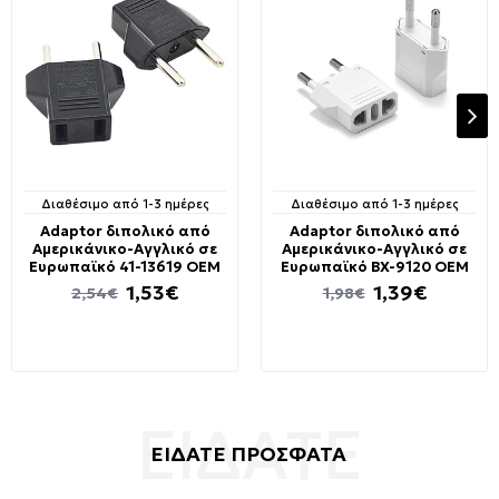
Διαθέσιμο από 1-3 ημέρες
Διαθέσιμο από 1-3 ημέρες
Adaptor διπολικό από
Adaptor διπολικό από
Αμερικάνικο-Αγγλικό σε
Αμερικάνικο-Αγγλικό σε
Ευρωπαϊκό 41-13619 OEM
Ευρωπαϊκό BX-9120 OEM
1,53€
1,39€
2,54€
1,98€
ΕΙΔΑΤΕ ΠΡΟΣΦΑΤΑ