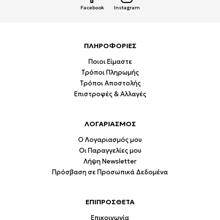
Facebook
Instagram
ΠΛΗΡΟΦΟΡΙΕΣ
Ποιοι Είμαστε
Τρόποι Πληρωμής
Τρόποι Αποστολής
Επιστροφές & Αλλαγές
ΛΟΓΑΡΙΑΣΜΟΣ
Ο Λογαριασμός μου
Οι Παραγγελίες μου
Λήψη Newsletter
Πρόσβαση σε Προσωπικά Δεδομένα
ΕΠΙΠΡΟΣΘΕΤΑ
Επικοινωνία